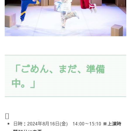
「ごめん、まだ、準備
中。」
日時：2024年8月16日(金) 14:00～15:10
※上演時