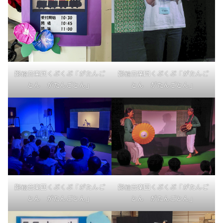
影絵音楽団くぷくぷ「がたんご
影絵音楽団くぷくぷ「がたんご
とん がたんごとん」
とん がたんごとん」
影絵音楽団くぷくぷ「がたんご
影絵音楽団くぷくぷ「がたんご
とん がたんごとん」
とん がたんごとん」