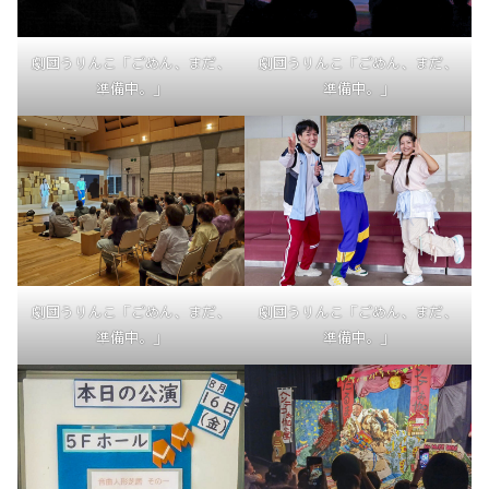
劇団うりんこ「ごめん、まだ、
劇団うりんこ「ごめん、まだ、
準備中。」
準備中。」
劇団うりんこ「ごめん、まだ、
劇団うりんこ「ごめん、まだ、
準備中。」
準備中。」