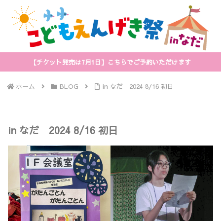
【チケット発売は7月1日】こちらでご予約いただけます
ホーム
BLOG
in なだ 2024 8/16 初日
in なだ 2024 8/16 初日