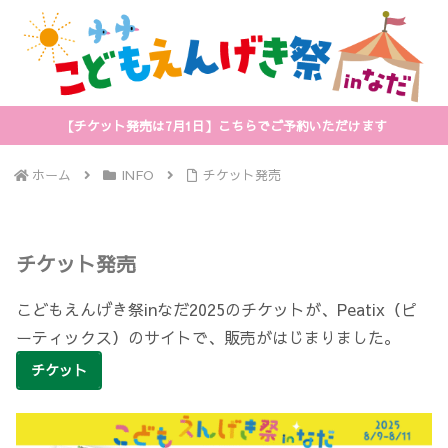
【チケット発売は7月1日】こちらでご予約いただけます
ホーム
INFO
チケット発売
チケット発売
こどもえんげき祭inなだ2025のチケットが、Peatix（ピ
ーティックス）のサイトで、販売がはじまりました。
チケット