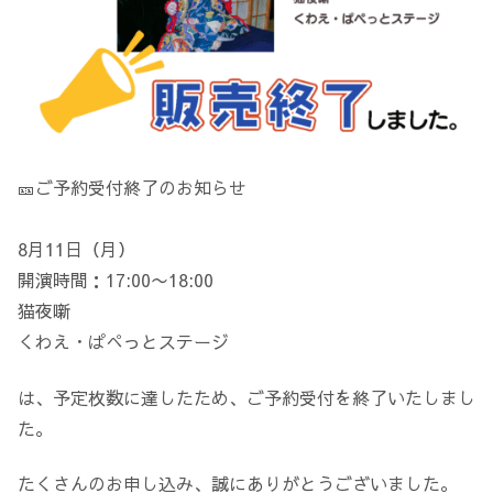
🎫ご予約受付終了のお知らせ
8月11日（月）
開演時間：17:00〜18:00
猫夜噺
くわえ・ぱぺっとステージ
は、予定枚数に達したため、ご予約受付を終了いたしまし
た。
たくさんのお申し込み、誠にありがとうございました。