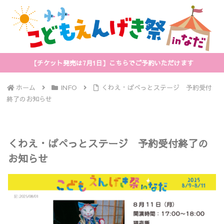
【チケット発売は7月1日】こちらでご予約いただけます
ホーム
INFO
くわえ・ぱぺっとステージ 予約受付
終了のお知らせ
くわえ・ぱぺっとステージ 予約受付終了の
お知らせ