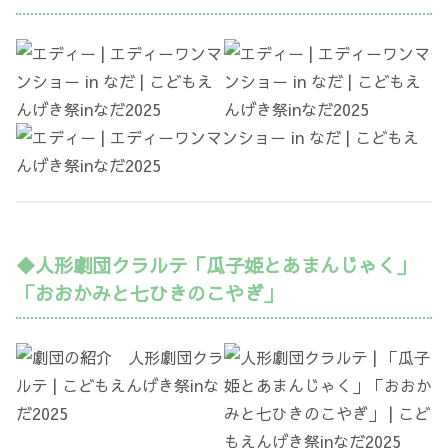
◆人形劇団クラルテ「瓜子姫とあまんじゃく」
「おおかみと七ひきのこやぎ」