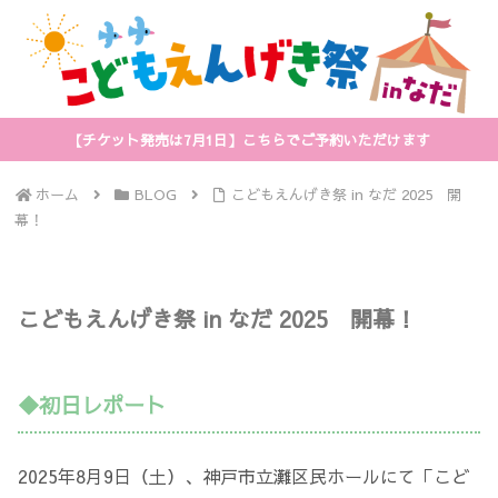
【チケット発売は7月1日】こちらでご予約いただけます
ホーム
BLOG
こどもえんげき祭 in なだ 2025 開
幕！
こどもえんげき祭 in なだ 2025 開幕！
◆初日レポート
2025年8月9日（土）、神戸市立灘区民ホールにて「こど