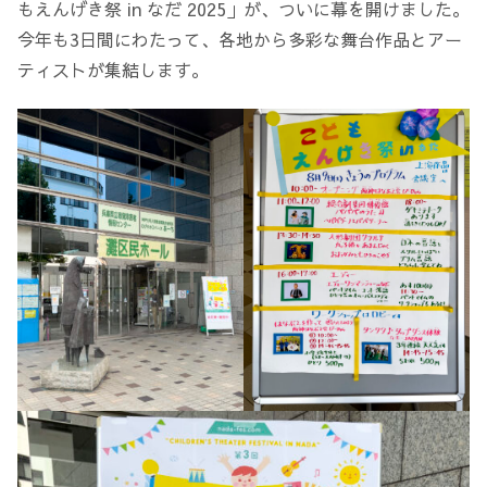
もえんげき祭 in なだ 2025」が、ついに幕を開けました。
今年も3日間にわたって、各地から多彩な舞台作品とアー
ティストが集結します。