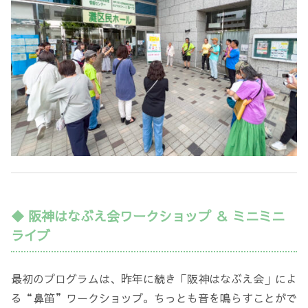
◆ 阪神はなぶえ会ワークショップ ＆ ミニミニ
ライブ
最初のプログラムは、昨年に続き「阪神はなぶえ会」によ
る“鼻笛”ワークショップ。ちっとも音を鳴らすことがで