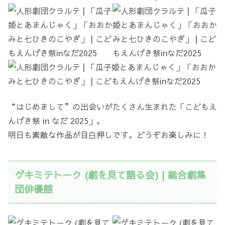
“はじめまして”の出会いがたくさん生まれた「こどもえ
んげき祭 in なだ 2025」。
明日も素敵な作品が目白押しです。どうぞお楽しみに！
ゲキミテトーク (劇を見て語る会) | 総合劇集
団俳優館