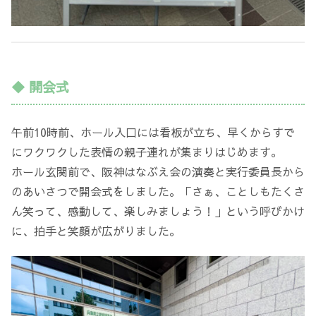
◆ 開会式
午前10時前、ホール入口には看板が立ち、早くからすで
にワクワクした表情の親子連れが集まりはじめます。
ホール玄関前で、阪神はなぶえ会の演奏と実行委員長から
のあいさつで開会式をしました。「さぁ、ことしもたくさ
ん笑って、感動して、楽しみましょう！」という呼びかけ
に、拍手と笑顔が広がりました。