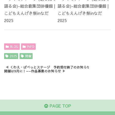
BLOG
INFO
2025
開催
くわえ・ぱぺっとステージ 予約受付終了のお知らせ
開催は9月に！——作品募集のお知らせ
PAGE TOP