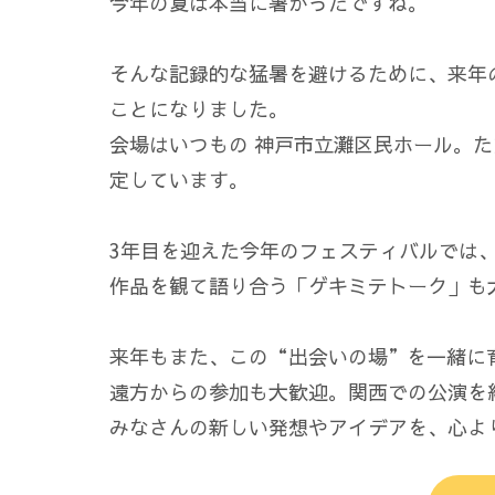
今年の夏は本当に暑かったですね。
そんな記録的な猛暑を避けるために、来年の
ことになりました。
会場はいつもの 神戸市立灘区民ホール。
定しています。
3年目を迎えた今年のフェスティバルでは
作品を観て語り合う「ゲキミテトーク」も
来年もまた、この“出会いの場”を一緒に
遠方からの参加も大歓迎。関西での公演を
みなさんの新しい発想やアイデアを、心よ