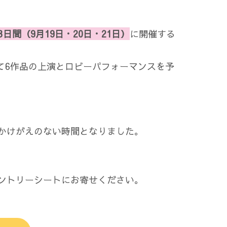
日間（9月19日・20日・21日）
に開催する
て6作品の上演とロビーパフォーマンスを予
かけがえのない時間となりました。
ントリーシートにお寄せください。