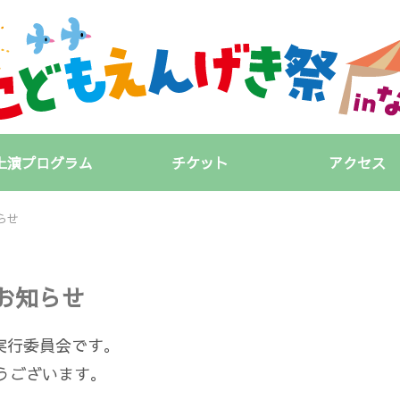
上演プログラム
チケット
アクセス
らせ
お知らせ
実行委員会です。
うございます。