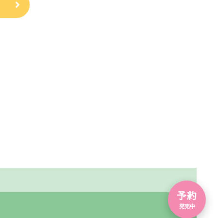
予約
発売中