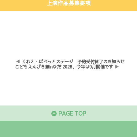
上演作品募集要項
くわえ・ぱぺっとステージ 予約受付終了のお知らせ
こどもえんげき祭inなだ 2026、今年は9月開催です
PAGE TOP