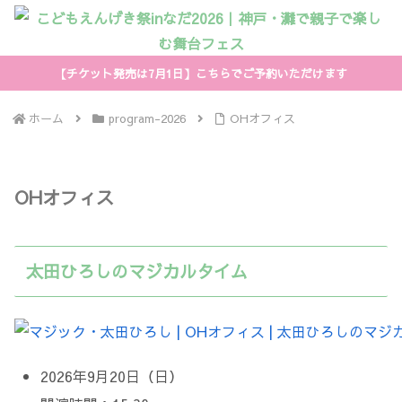
【チケット発売は7月1日】こちらでご予約いただけます
ホーム
program-2026
OHオフィス
OHオフィス
太田ひろしのマジカルタイム
2026年9月20日（日）