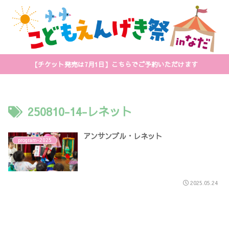
【チケット発売は7月1日】こちらでご予約いただけます
250810-14-レネット
アンサンブル・レネット
program-2025
2025.05.24