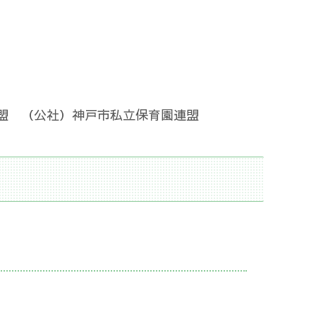
盟 （公社）神戸市私立保育園連盟