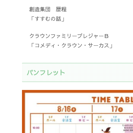
創造集団 歴程
「すすむの話」
クラウンファミリープレジャーＢ
「コメディ・クラウン・サーカス」
パンフレット