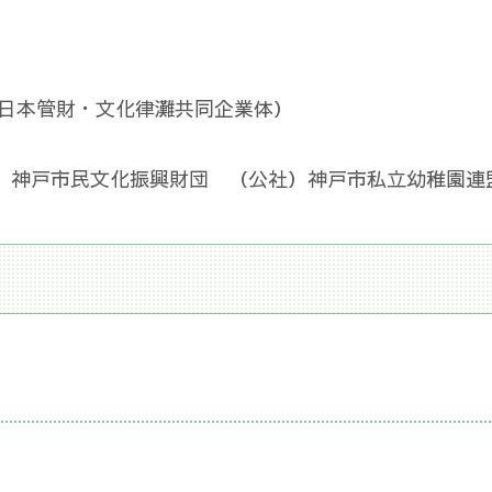
:日本管財・文化律灘共同企業体）
）神戸市民文化振興財団 （公社）神戸市私立幼稚園連