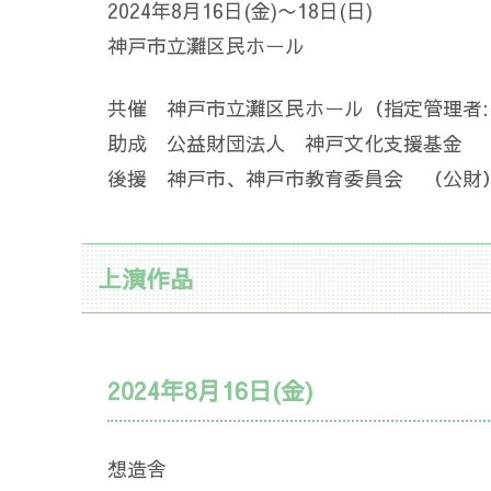
2024年8月16日(金)〜18日(日)
神戸市立灘区民ホール
共催 神戸市立灘区民ホール（指定管理者
助成 公益財団法人 神戸文化支援基金
後援 神戸市、神戸市教育委員会 （公財
上演作品
2024年8月16日(金)
想造舎