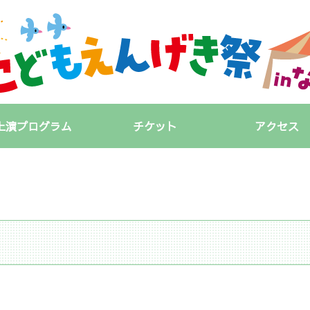
上演プログラム
チケット
アクセス