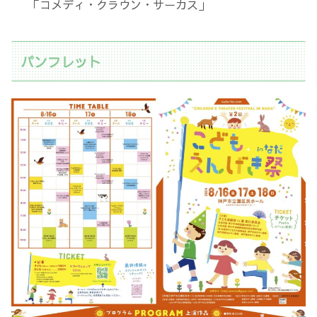
「コメディ・クラウン・サーカス」
パンフレット