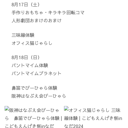
8月17日（土）
手作りおもちゃ・キラキラ回転コマ
人形劇団おまけのおまけ
三味線体験
オフィス猫じゃらし
8月18日（日）
パントマイム体験
パントマイムプラネット
鼻笛でぴーひゃら体験
阪神はなぶえ会ぴーひゃら