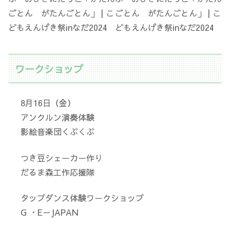
ワークショップ
8月16日（金）
アンクルン演奏体験
影絵音楽団くぷくぷ
つき豆シェーカー作り
だるま森工作応援隊
タップダンス体験ワークショップ
G ・E－JAPAN