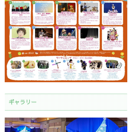
ギャラリー