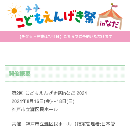
【チケット発売は7月1日】こちらでご予約いただけます
開催概要
第2回 こどもえんげき祭inなだ 2024
2024年8月16日(金)〜18日(日)
神戸市立灘区民ホール
共催 神戸市立灘区民ホール（指定管理者:日本管